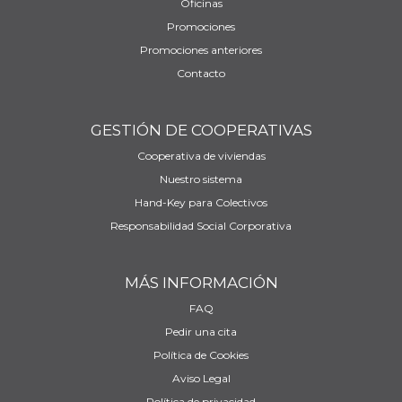
Oficinas
Promociones
Promociones anteriores
Contacto
GESTIÓN DE COOPERATIVAS
Cooperativa de viviendas
Nuestro sistema
Hand-Key para Colectivos
Responsabilidad Social Corporativa
MÁS INFORMACIÓN
FAQ
Pedir una cita
Política de Cookies
Aviso Legal
Política de privacidad