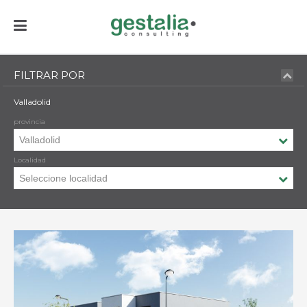
FILTRAR POR
Valladolid
provincia
Localidad