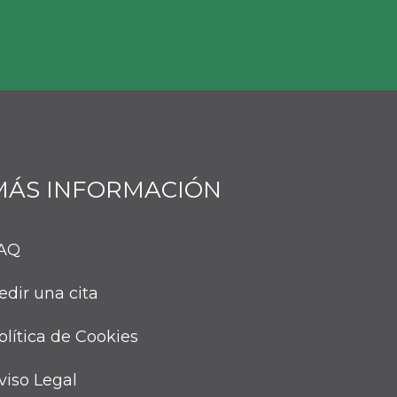
MÁS INFORMACIÓN
AQ
edir una cita
olítica de Cookies
viso Legal