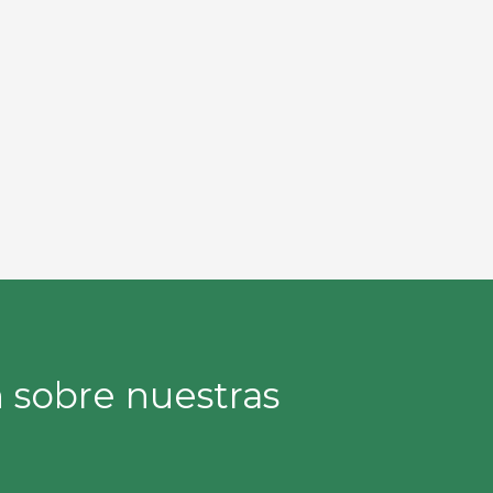
 sobre nuestras