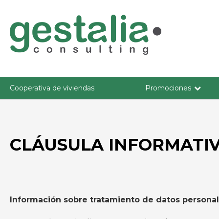
Cooperativa de viviendas
Promociones
CLÁUSULA INFORMATI
Información sobre tratamiento de datos persona