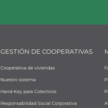
GESTIÓN DE COOPERATIVAS
Cooperativa de viviendas
F
Nuestro sistema
P
Hand-Key para Colectivos
P
Responsabilidad Social Corporativa
A