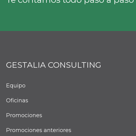
GESTALIA CONSULTING
Equipo
Oficinas
Promociones
Promociones anteriores